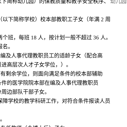
以下简称幼儿园）的保教质量和教学安全秩序、
幼儿园
（以下简称学校）校本部教职工子女（年满 2 周
个班，每班 18 人，按计划一般不超过 36 人。
报名。
在编及人事代理教职员工的适龄子女（配合高
引进高层次人才子女学位，）。
仍有剩余学位，则面向满足条件的校本部辅助
条件的医学院院本部在编及人事代理教职员
分周边部队干部子女。
保障学校的教学科研工作，对符合条件报读人员
女。