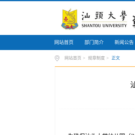
网站首页
部门简介
新闻公告
网站首页
>
规章制度
>
正文