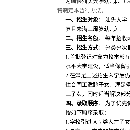
为确保汕头大学幼儿园（
特制定本暂行办法。
一、招生对象：
汕头大学
岁且未满三周岁幼儿）。
二、招生名额：
每年招收两
三、招生方式：
分类分次
1.首批登记对象为校本部
水平大学建设，适当保留
2.在满足上述招生入学后
性合同工适龄子女、满足
工子女，同时适当解决部
四、录取顺序：
为了优先
按如下顺序录取：
1.学校引进 AB 类人才子