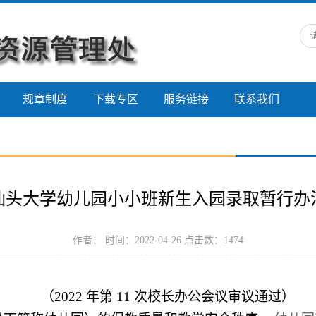
规章制度
下载专区
服务链接
联系我们
汕头大学幼儿园小小班新生入园录取暂行办
作者： 时间：2022-04-26 点击数：
1474
（2022 年第 11 次校长办公会议审议通过）