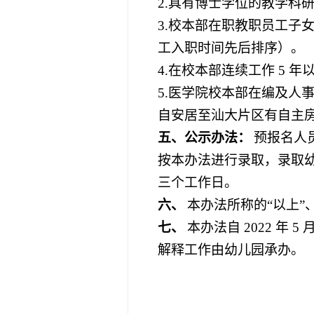
2.具有博士学位的教学科
3.校本部在职教职员工子
工入职时间先后排序）。
4.在校本部连续工作 5
5.医学院校本部在编及人
自安居至汕大片区有自主
五、公示办法：
预报名人
按本办法进行录取，录取
三个工作日。
六、
本办法所称的“以上”
七、
本办法自 2022 年
解释工作由幼儿园承办。